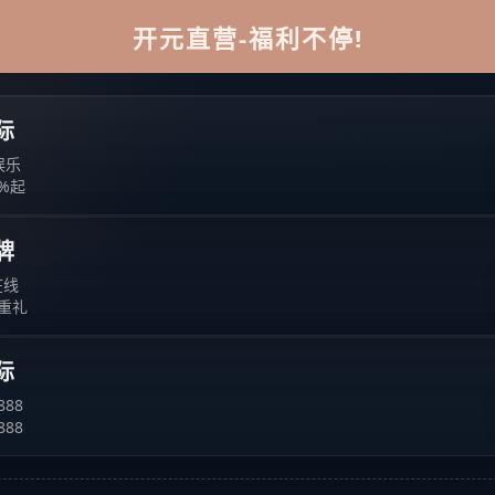
开元直营-福利不停!
际
娱乐
%起
牌
在线
重礼
际
88
88