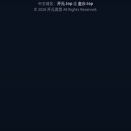
中文域名：
开元.top
或
金沙.top
© 2026 开元直营 All Rights Reserved.